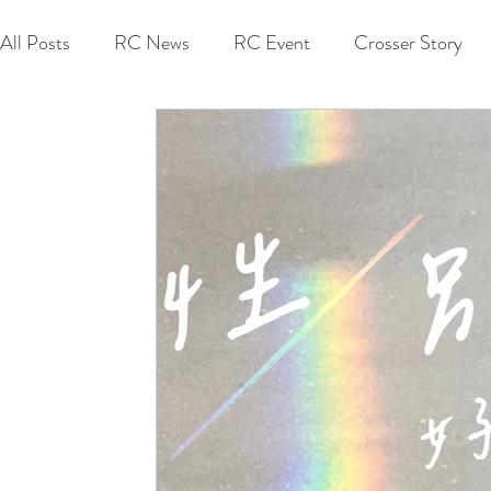
All Posts
RC News
RC Event
Crosser Story